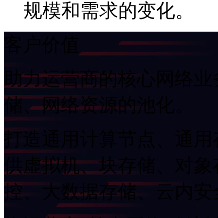
规模和需求的变化。
客户价值
助力运营商的核心网络业务
储、网络资源的池化。
打造通用计算节点、通用
供虚拟机、块存储、对象
控、大数据存储、云