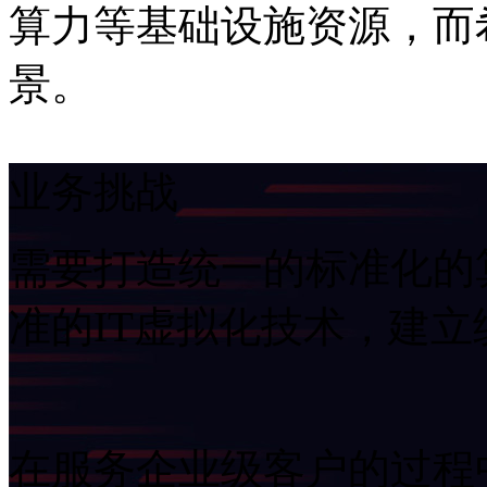
算力等基础设施资源
景。
业务挑战
需要打造统一的标准化的算
准的IT虚拟化技术，
在服务企业级客户的过程中