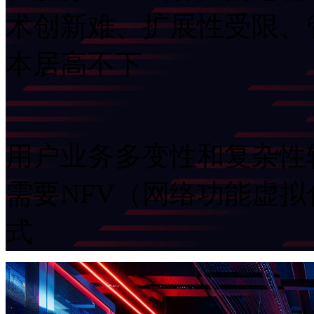
术创新难、扩展性受限
本居高不下
用户业务多变性和复杂性较高
需要NFV（网络功能虚
式