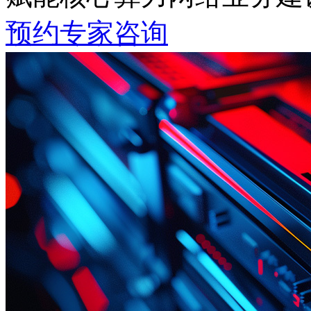
预约专家咨询