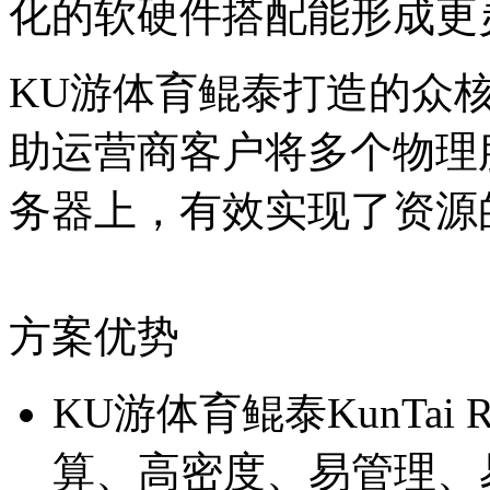
化的软硬件搭配能形成更
KU游体育鲲泰打造的众核
助运营商客户将多个物理
务器上，有效实现了
方案优势
KU游体育鲲泰KunTai 
算、高密度、易管理