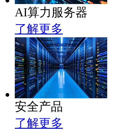
AI算力服务器
了解更多
安全产品
了解更多