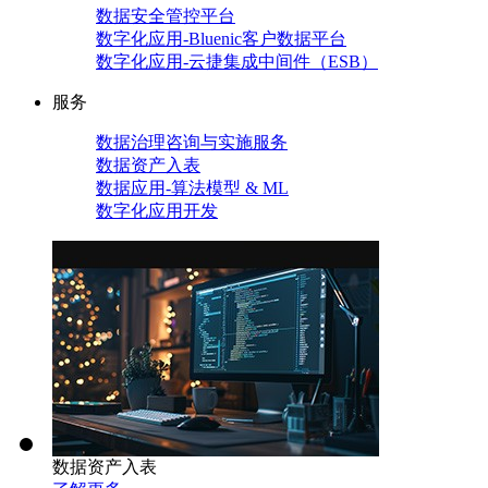
数据安全管控平台
数字化应用-Bluenic客户数据平台
数字化应用-云捷集成中间件（ESB）
服务
数据治理咨询与实施服务
数据资产入表
数据应用-算法模型 & ML
数字化应用开发
数据资产入表