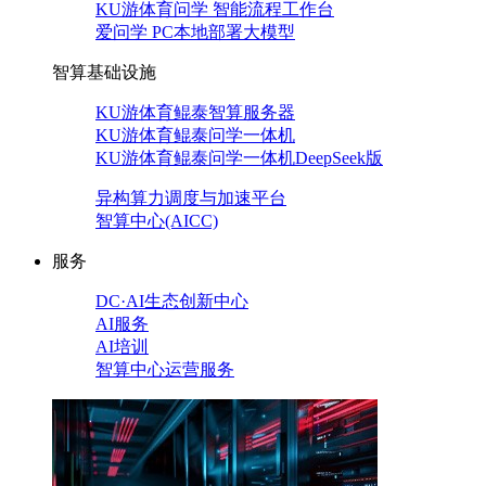
KU游体育问学 智能流程工作台
爱问学 PC本地部署大模型
智算基础设施
KU游体育鲲泰智算服务器
KU游体育鲲泰问学一体机
KU游体育鲲泰问学一体机DeepSeek版
异构算力调度与加速平台
智算中心(AICC)
服务
DC·AI生态创新中心
AI服务
AI培训
智算中心运营服务