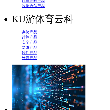
计算终端产品
数据通信产品
KU游体育云科
存储产品
计算产品
安全产品
网络产品
软件产品
外设产品