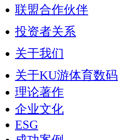
联盟合作伙伴
投资者关系
关于我们
关于KU游体育数码
理论著作
企业文化
ESG
成功案例